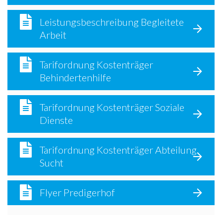
Leistungsbeschreibung Begleitete
Arbeit
Tarifordnung Kostenträger
Behindertenhilfe
Tarifordnung Kostenträger Soziale
Dienste
Tarifordnung Kostenträger Abteilung
Sucht
Flyer Predigerhof