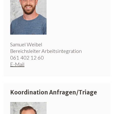
Newsletter
Samuel Weibel
Bereichsleiter Arbeitsintegration
061 402 12 60
E-Mail
Koordination Anfragen/Triage