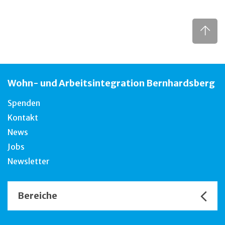
Wohn- und Arbeitsintegration Bernhardsberg
Spenden
Kontakt
News
Jobs
Newsletter
Bereiche