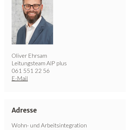
Oliver Ehrsam
Leitungsteam AIP plus
061 551 22 56
E-Mail
Adresse
Wohn- und Arbeitsintegration