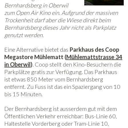
Bernhardsberg in Oberwil
zum Open Air Kino ein. Aufgrund der massiven
Trockenheit darf aber die Wiese direkt beim
Bernhardsberg dieses Jahr nicht als Parkplatz
genutzt werden.
Eine Alternative bietet das
Parkhaus des Coop
Megastore Mühlematt (
Mühlemattstrasse 34
in Oberwil
)
. Coop stellt den Kino-Besuchern die
Parkplätze gratis zur Verfügung. Das Parkhaus
ist etwas 850 Meter vom Bernhardsberg
entfernt. Zu Fuss ist das ein Spaziergang von 10
bis 15 Minuten.
Der Bernhardsberg ist ausserdem gut mit dem
Öffentlichen Verkehr erreichbar: Bus-Linie 60,
Haltestelle Vorderberg oder Tram-Linie 10,