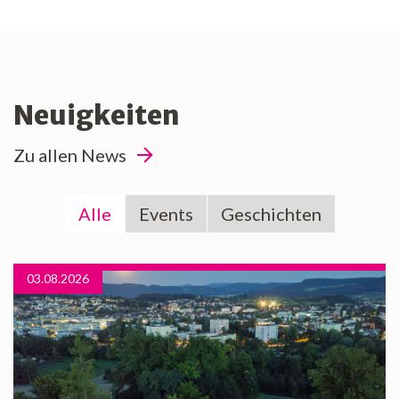
Neuigkeiten
Zu allen News
Alle
Events
Geschichten
03.08.2026