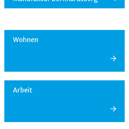
Wohnen
Arbeit