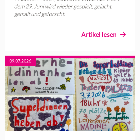
dem 29. Juni wird wieder gespielt, gelacht,
gemalt und geforscht.
Artikel lesen
09.07.2026