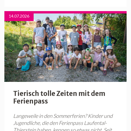
14.07.2026
Tierisch tolle Zeiten mit dem
Ferienpass
Langeweile in den Sommerferien? Kinder und
Jugendliche, die den Ferienpass Laufental-
Thierstein haben, kennen so etwas nicht. Seit