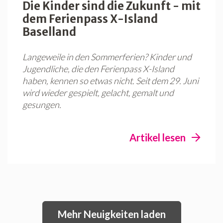
Die Kinder sind die Zukunft - mit
dem Ferienpass X-Island
Baselland
Langeweile in den Sommerferien? Kinder und
Jugendliche, die den Ferienpass X-Island
haben, kennen so etwas nicht. Seit dem 29. Juni
wird wieder gespielt, gelacht, gemalt und
gesungen.
Artikel lesen
Mehr Neuigkeiten laden