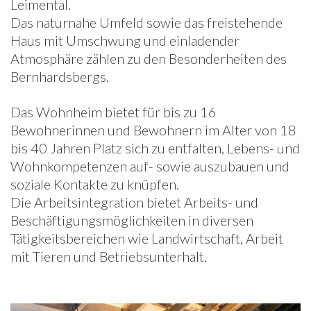
Leimental.
Das naturnahe Umfeld sowie das freistehende
Haus mit Umschwung und einladender
Atmosphäre zählen zu den Besonderheiten des
Bernhardsbergs.
Das Wohnheim bietet für bis zu 16
Bewohnerinnen und Bewohnern im Alter von 18
bis 40 Jahren Platz sich zu entfalten, Lebens- und
Wohnkompetenzen auf- sowie auszubauen und
soziale Kontakte zu knüpfen.
Die Arbeitsintegration bietet Arbeits- und
Beschäftigungsmöglichkeiten in diversen
Tätigkeitsbereichen wie Landwirtschaft, Arbeit
mit Tieren und Betriebsunterhalt.