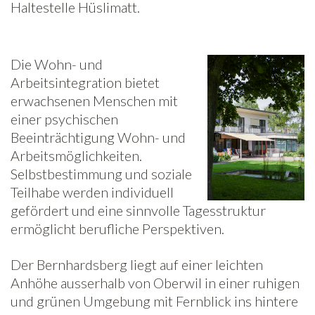
Haltestelle Hüslimatt.
Die Wohn- und
Arbeitsintegration bietet
erwachsenen Menschen mit
einer psychischen
Beeinträchtigung Wohn- und
Arbeitsmöglichkeiten.
Selbstbestimmung und soziale
Teilhabe werden individuell
gefördert und eine sinnvolle Tagesstruktur
ermöglicht berufliche Perspektiven.
Der Bernhardsberg liegt auf einer leichten
Anhöhe ausserhalb von Oberwil in einer ruhigen
und grünen Umgebung mit Fernblick ins hintere