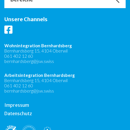
Unsere Channels
Wohnintegration Bernhardsberg
Bernhardsberg 15, 4104 Oberwil
061 402 12 60
bernhardsberg@jsw.swiss
Arbeitsintegration Bernhardsberg
Bernhardsberg 15, 4104 Oberwil
061 402 12 60
bernhardsberg@jsw.swiss
Impressum
Datenschutz