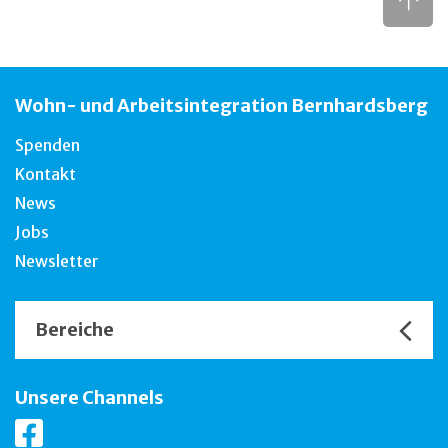
Wohn- und Arbeitsintegration Bernhardsberg
Spenden
Kontakt
News
Jobs
Newsletter
Bereiche
Unsere Channels