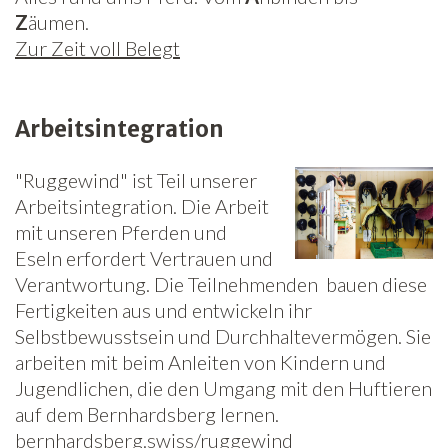
Z
äumen.
Zur Zeit voll Belegt
Arbeitsintegration
"Ruggewind" ist Teil unserer
Arbeitsintegration. Die Arbeit
mit unseren Pferden und
Eseln erfordert Vertrauen und
Verantwortung. Die Teilnehmenden bauen diese
Fertigkeiten aus und entwickeln ihr
Selbstbewusstsein und Durchhaltevermögen. Sie
arbeiten mit beim Anleiten von Kindern und
Jugendlichen, die den Umgang mit den Huftieren
auf dem Bernhardsberg lernen.
bernhardsberg.swiss/ruggewind