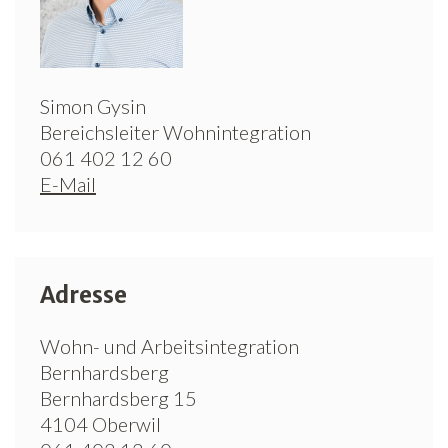
Simon Gysin
Bereichsleiter Wohnintegration
061 402 12 60
E-Mail
Adresse
Wohn- und Arbeitsintegration
Bernhardsberg
Bernhardsberg 15
4104 Oberwil