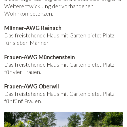
Weiterentwicklung der vorhandenen
Wohnkompetenzen.
Männer-AWG Reinach
Das freistehende Haus mit Garten bietet Platz
für sieben Männer.
Frauen-AWG Münchenstein
Das freistehende Haus mit Garten bietet Platz
für vier Frauen.
Frauen-AWG Oberwil
Das freistehende Haus mit Garten bietet Platz
für fünf Frauen.