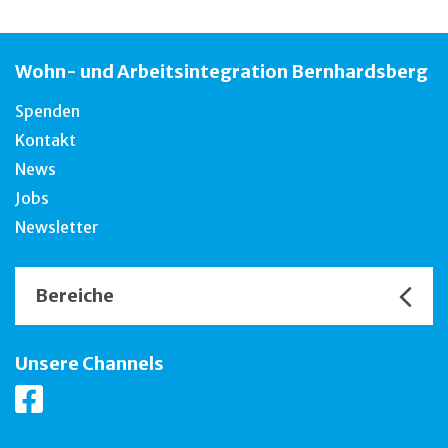
Wohn- und Arbeitsintegration Bernhardsberg
Spenden
Kontakt
News
Jobs
Newsletter
Bereiche
Unsere Channels