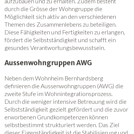
aufzubauen und zu erhalten. Zudem besteht
durch die Grösse der Wohngruppe die
Newsletter
Möglichkeit sich aktiv an den verschiedenen
Themen des Zusammenlebens zu beteiligen.
Diese Fähigkeiten und Fertigkeiten zu erlangen,
fördert die Selbstständigkeit und schafft ein
gesundes Verantwortungsbewusstsein.
Aussenwohngruppen AWG
Neben dem Wohnheim Bernhardsberg
definieren die Aussenwohngruppen (AWG) die
zweite Stufe im Wohnintegrationsprozess.
Durch die weniger intensive Betreuung wird die
Selbstständigkeit gezielt gefördert und die zuvor
erworbenen Grundkompetenzen können
selbstbestimmt strukturiert werden. Das Ziel
dieser Eigenständigkeit ist die Stabilisierung und